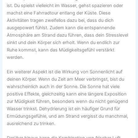
ist. Du spielst vielleicht im Wasser, gehst spazieren oder
machst eine Fahrradtour entlang der Küste. Diese
Aktivitäten tragen zweifellos dazu bei, dass du dich
ausgepowert fühlst. Zudem kann die entspannende
Atmosphäre am Strand dazu führen, dass dein Stresslevel
sinkt und dein Körper sich erholt. Wenn du endlich zur
Ruhe kommst, kann das Müdigkeitsgefühl verstärkt
werden.
Ein weiterer Aspekt ist die Wirkung von Sonnenlicht auf
deinen Körper. Wenn du Zeit am Meer verbringst, bist du
wahrscheinlich auch in der Sonne. Die Sonne hat viele
positive Effekte, gleichzeitig kann eine längere Exposition
zur Müdigkeit führen, besonders wenn du nicht genügend
Wasser trinkst. Dehydrierung ist ein häufiger Grund für
Ermüdungsgefühle, und am Strand vergisst du manchmal,
ausreichend zu trinken.