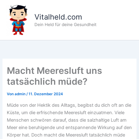
Zum
Inhalt
Vitalheld.com
springen
Dein Held für deine Gesundheit
Macht Meeresluft uns
tatsächlich müde?
Von
admin
/
11. Dezember 2024
Müde von der Hektik des Alltags, begibst du dich oft an die
Küste, um die erfrischende Meeresluft einzuatmen. Viele
Menschen schwören darauf, dass die salzhaltige Luft am
Meer eine beruhigende und entspannende Wirkung auf den
Körper hat. Doch macht die Meeresluft tatsächlich müde