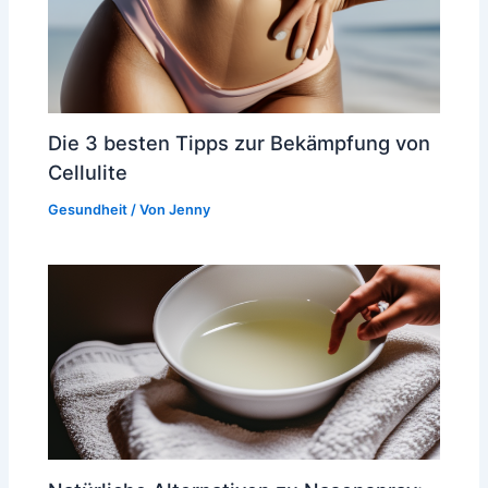
Die 3 besten Tipps zur Bekämpfung von
Cellulite
Gesundheit
/ Von
Jenny