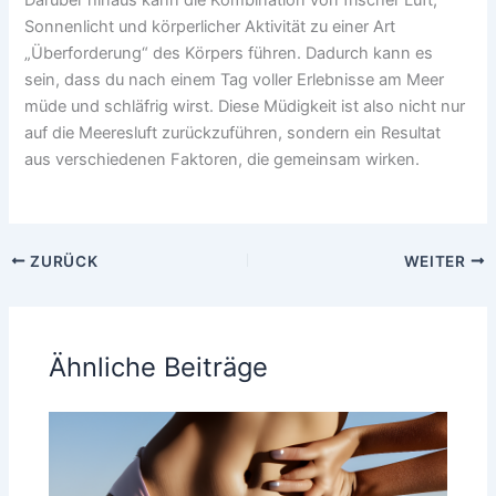
Darüber hinaus kann die Kombination von frischer Luft,
Sonnenlicht und körperlicher Aktivität zu einer Art
„Überforderung“ des Körpers führen. Dadurch kann es
sein, dass du nach einem Tag voller Erlebnisse am Meer
müde und schläfrig wirst. Diese Müdigkeit ist also nicht nur
auf die Meeresluft zurückzuführen, sondern ein Resultat
aus verschiedenen Faktoren, die gemeinsam wirken.
ZURÜCK
WEITER
Ähnliche Beiträge