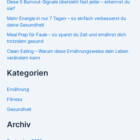
Diese 5 Burnout-Signale übersieht fast jeder – erkennst du
sie?
Mehr Energie in nur 7 Tagen – so einfach verbesserst du
deine Gesundheit
Meal Prep für Faule – so sparst du Zeit und ernährst dich
trotzdem gesund
Clean Eating – Warum diese Ernährungsweise dein Leben
verändern kann
Kategorien
Ernährung
Fitness
Gesundheit
Archiv