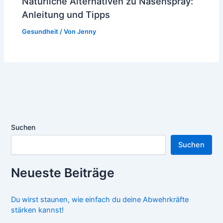
Natürliche Alternativen zu Nasenspray:
Anleitung und Tipps
Gesundheit
/ Von
Jenny
Suchen
Suchen
Neueste Beiträge
Du wirst staunen, wie einfach du deine Abwehrkräfte
stärken kannst!