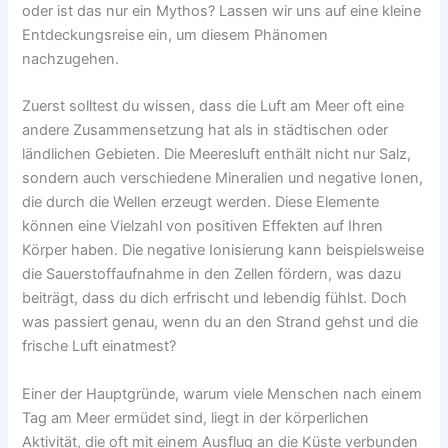
oder ist das nur ein Mythos? Lassen wir uns auf eine kleine
Entdeckungsreise ein, um diesem Phänomen
nachzugehen.
Zuerst solltest du wissen, dass die Luft am Meer oft eine
andere Zusammensetzung hat als in städtischen oder
ländlichen Gebieten. Die Meeresluft enthält nicht nur Salz,
sondern auch verschiedene Mineralien und negative Ionen,
die durch die Wellen erzeugt werden. Diese Elemente
können eine Vielzahl von positiven Effekten auf Ihren
Körper haben. Die negative Ionisierung kann beispielsweise
die Sauerstoffaufnahme in den Zellen fördern, was dazu
beiträgt, dass du dich erfrischt und lebendig fühlst. Doch
was passiert genau, wenn du an den Strand gehst und die
frische Luft einatmest?
Einer der Hauptgründe, warum viele Menschen nach einem
Tag am Meer ermüdet sind, liegt in der körperlichen
Aktivität, die oft mit einem Ausflug an die Küste verbunden